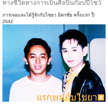
ทางชีวิตทางการเป็นศิลปินก๊อปปี้โชว์
การเจอและได้รู้จักกับไชยา มิตรชัย ครั้งแรก ปี
2542