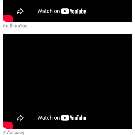
ฉันเป็นคนไทย
หัวใจปลอมๆ