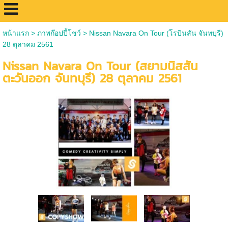
หน้าแรก
>
ภาพก๊อปปี้โชว์
>
Nissan Navara On Tour (โรบินสัน จันทบุรี)
28 ตุลาคม 2561
Nissan Navara On Tour (สยามนิสสัน
ตะวันออก จันทบุรี) 28 ตุลาคม 2561